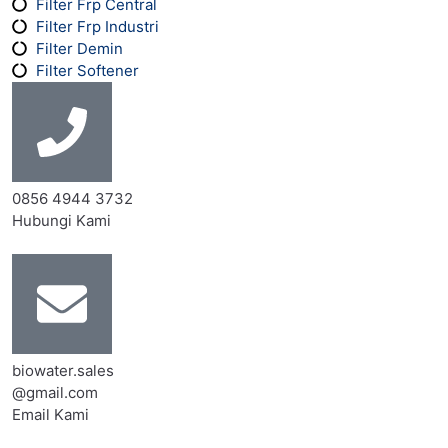
Filter Frp Central
Filter Frp Industri
Filter Demin
Filter Softener
0856 4944 3732
Hubungi Kami
biowater.sales
@gmail.com
Email Kami