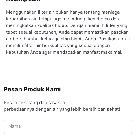
Menggunakan filter air bukan hanya tentang menjaga
kebersihan air, tetapi juga melindungi kesehatan dan
meningkatkan kualitas hidup. Dengan memilih filter yang
tepat sesuai kebutuhan, Anda dapat memastikan pasokan
air bersih untuk keluarga atau bisnis Anda. Pastikan untuk
memilih filter air berkualitas yang sesuai dengan
kebutuhan Anda agar mendapatkan manfaat maksimal.
Pesan Produk Kami
Pesan sekarang dan rasakan
perbedaannya dengan air yang lebih bersih dan sehat!