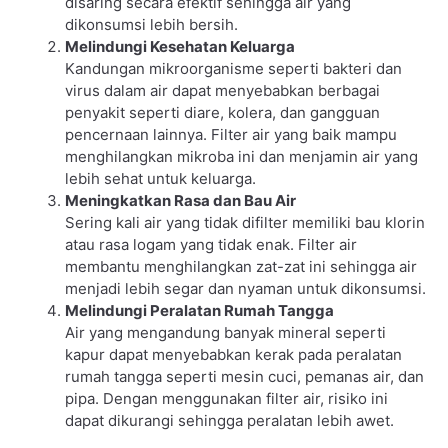
disaring secara efektif sehingga air yang
dikonsumsi lebih bersih.
Melindungi Kesehatan Keluarga
Kandungan mikroorganisme seperti bakteri dan
virus dalam air dapat menyebabkan berbagai
penyakit seperti diare, kolera, dan gangguan
pencernaan lainnya. Filter air yang baik mampu
menghilangkan mikroba ini dan menjamin air yang
lebih sehat untuk keluarga.
Meningkatkan Rasa dan Bau Air
Sering kali air yang tidak difilter memiliki bau klorin
atau rasa logam yang tidak enak. Filter air
membantu menghilangkan zat-zat ini sehingga air
menjadi lebih segar dan nyaman untuk dikonsumsi.
Melindungi Peralatan Rumah Tangga
Air yang mengandung banyak mineral seperti
kapur dapat menyebabkan kerak pada peralatan
rumah tangga seperti mesin cuci, pemanas air, dan
pipa. Dengan menggunakan filter air, risiko ini
dapat dikurangi sehingga peralatan lebih awet.