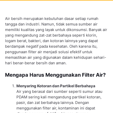
Air bersih merupakan kebutuhan dasar setiap rumah
tangga dan industri. Namun, tidak semua sumber air
memiliki kualitas yang layak untuk dikonsumsi. Banyak air
yang mengandung zat-zat berbahaya seperti klorin,
logam berat, bakteri, dan kotoran lainnya yang dapat
berdampak negatif pada kesehatan. Oleh karena itu,
penggunaan filter air menjadi solusi efektif untuk
memastikan air yang digunakan dalam kehidupan sehari-
hari benar-benar bersih dan aman.
Mengapa Harus Menggunakan Filter Air?
Menyaring Kotoran dan Partikel Berbahaya
Air yang berasal dari sumber seperti sumur atau
PDAM sering kali mengandung partikel kotoran,
pasir, dan zat berbahaya lainnya. Dengan
menggunakan filter air, kontaminan ini dapat