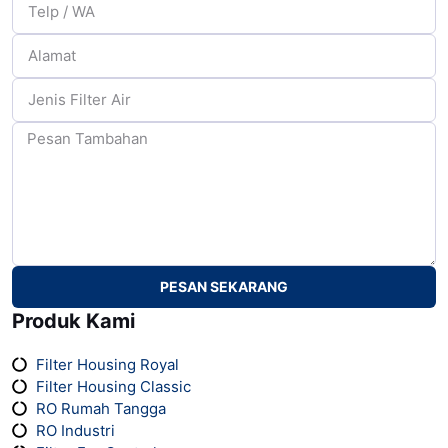
PESAN SEKARANG
Produk Kami
Filter Housing Royal
⁠Filter Housing Classic
RO Rumah Tangga
RO Industri