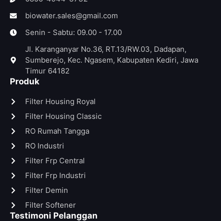
biowater.sales@gmail.com
Senin - Sabtu: 09.00 - 17.00
Jl. Karanganyar No.36, RT.13/RW.03, Dadapan,
Sumberejo, Kec. Ngasem, Kabupaten Kediri, Jawa
Timur 64182
Produk
Filter Housing Royal
Filter Housing Classic
RO Rumah Tangga
RO Industri
⁠Filter Frp Central
Filter Frp Industri
⁠Filter Demin
Filter Softener
Testimoni Pelanggan