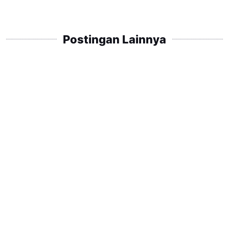
Postingan Lainnya