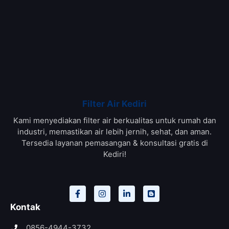
Filter Air Kediri
Kami menyediakan filter air berkualitas untuk rumah dan
industri, memastikan air lebih jernih, sehat, dan aman.
Tersedia layanan pemasangan & konsultasi gratis di
Kediri!
Kontak
0856-4944-3732