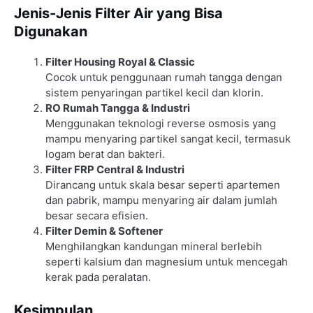
Jenis-Jenis Filter Air yang Bisa
Digunakan
Filter Housing Royal & Classic
Cocok untuk penggunaan rumah tangga dengan
sistem penyaringan partikel kecil dan klorin.
RO Rumah Tangga & Industri
Menggunakan teknologi reverse osmosis yang
mampu menyaring partikel sangat kecil, termasuk
logam berat dan bakteri.
Filter FRP Central & Industri
Dirancang untuk skala besar seperti apartemen
dan pabrik, mampu menyaring air dalam jumlah
besar secara efisien.
Filter Demin & Softener
Menghilangkan kandungan mineral berlebih
seperti kalsium dan magnesium untuk mencegah
kerak pada peralatan.
Kesimpulan