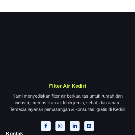
Filter Air Kediri
Kami menyediakan filter air berkualitas untuk rumah dan
industri, memastikan air lebih jernih, sehat, dan aman.
Tersedia layanan pemasangan & konsultasi gratis di Kediri!
Kontak