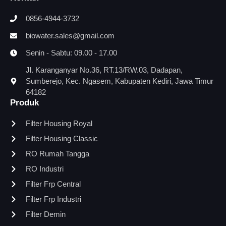
0856-4944-3732
biowater.sales@gmail.com
Senin - Sabtu: 09.00 - 17.00
Jl. Karanganyar No.36, RT.13/RW.03, Dadapan,
Sumberejo, Kec. Ngasem, Kabupaten Kediri, Jawa Timur
64182
Produk
Filter Housing Royal
Filter Housing Classic
RO Rumah Tangga
RO Industri
⁠Filter Frp Central
Filter Frp Industri
⁠Filter Demin