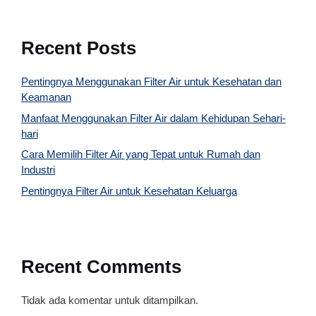
Recent Posts
Pentingnya Menggunakan Filter Air untuk Kesehatan dan
Keamanan
Manfaat Menggunakan Filter Air dalam Kehidupan Sehari-
hari
Cara Memilih Filter Air yang Tepat untuk Rumah dan
Industri
Pentingnya Filter Air untuk Kesehatan Keluarga
Recent Comments
Tidak ada komentar untuk ditampilkan.